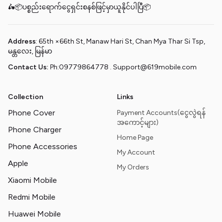
🛵📦ပစ္စည်းရောက်ငွေရှင်းစနစ်ဖြင့်မှာယူနိုင်ပါပြီ📦
Address
: 65th ×66th St, Manaw Hari St, Chan Mya Thar Si Tsp,
မန္တလေး, မြန်မာ
Contact Us:
Ph:09779864778 . Support@619mobile.com
Collection
Links
Phone Cover
Payment Accounts(ငွေလွဲရန်
အကောင့်များ)
Phone Charger
Home Page
Phone Accessories
My Account
Apple
My Orders
Xiaomi Mobile
Redmi Mobile
Huawei Mobile